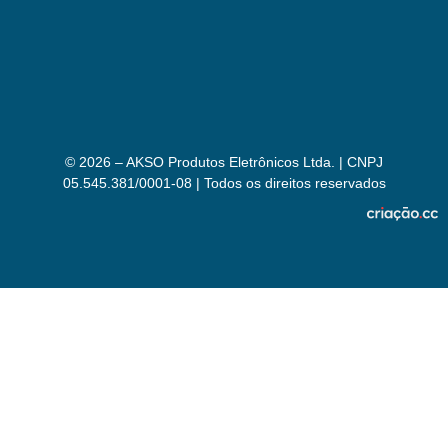
© 2026 – AKSO Produtos Eletrônicos Ltda. | CNPJ
05.545.381/0001-08 | Todos os direitos reservados