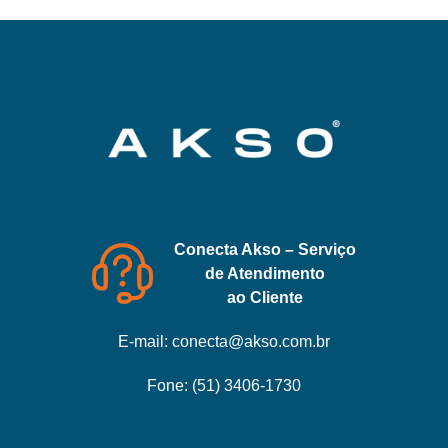
Conecta Akso – Serviço
de Atendimento
ao Cliente
E-mail:
conecta@akso.com.br
Fone:
(51) 3406-1730