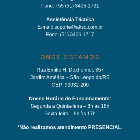
Fone:
+55 (51) 3406-1731
Assistência Técnica
E-mail:
suporte@akso.com.br
Fone:
(51) 3406-171
7
ONDE ESTAMOS
Rua Emílio H. Dexheimer, 357
Jardim América – São Leopoldo/RS
CEP: 93032-200
Nosso Horário de Funcionamento:
Segunda a Quinta-feira – 8h às 18h
Sexta-feira – 8h às 17h
*
Não realizamos atendimento PRESENCIAL.