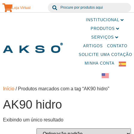
Loja Virtual
INSTITUCIONAL
PRODUTOS
SERVIÇOS
ARTIGOS
CONTATO
SOLICITE UMA COTAÇÃO
MINHA CONTA
Início
/ Produtos marcados com a tag “AK90 hidro”
AK90 hidro
Exibindo um único resultado