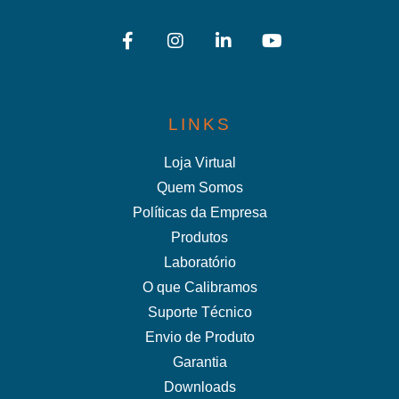
LINKS
Loja Virtual
Quem Somos
Políticas da Empresa
Produtos
Laboratório
O que Calibramos
Suporte Técnico
Envio de Produto
Garantia
Downloads