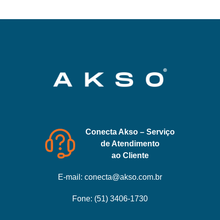
Conecta Akso – Serviço
de Atendimento
ao Cliente
E-mail:
conecta@akso.com.br
Fone:
(51) 3406-1730