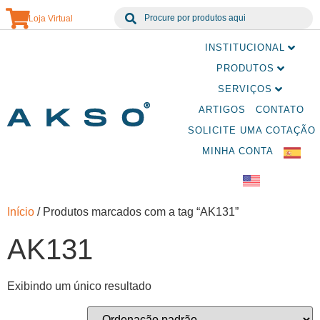
Loja Virtual
INSTITUCIONAL
PRODUTOS
SERVIÇOS
ARTIGOS
CONTATO
SOLICITE UMA COTAÇÃO
MINHA CONTA
Início
/ Produtos marcados com a tag “AK131”
AK131
Exibindo um único resultado