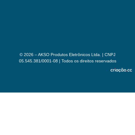
© 2026 – AKSO Produtos Eletrônicos Ltda. | CNPJ
05.545.381/0001-08 | Todos os direitos reservados