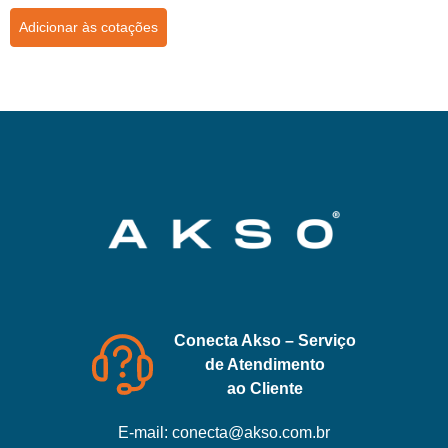
Adicionar às cotações
Conecta Akso – Serviço
de Atendimento
ao Cliente
E-mail:
conecta@akso.com.br