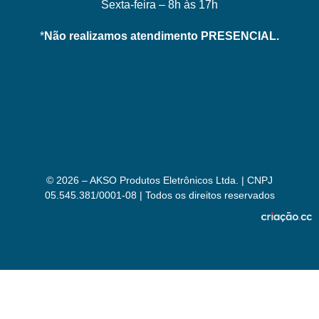
Sexta-feira – 8h às 17h
*
Não realizamos atendimento PRESENCIAL.
© 2026 – AKSO Produtos Eletrônicos Ltda. | CNPJ
05.545.381/0001-08 | Todos os direitos reservados