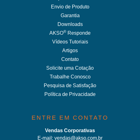
Envio de Produto
Garantia
Downloads
®
AKSO
Responde
Vídeos Tutoriais
Artigos
Contato
Solicite uma Cotação
Trabalhe Conosco
Pesquisa de Satisfação
Política de Privacidade
ENTRE EM CONTATO
Vendas Corporativas
E-mail:
vendas@akso.com.br