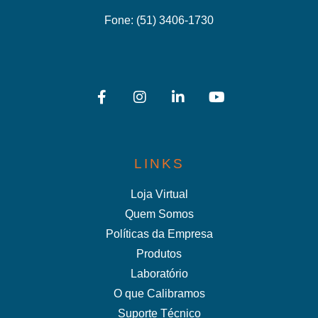
Fone:
(51) 3406-1730
LINKS
Loja Virtual
Quem Somos
Políticas da Empresa
Produtos
Laboratório
O que Calibramos
Suporte Técnico