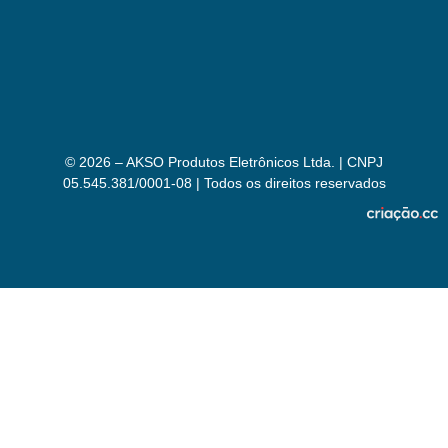
© 2026 – AKSO Produtos Eletrônicos Ltda. | CNPJ
05.545.381/0001-08 | Todos os direitos reservados