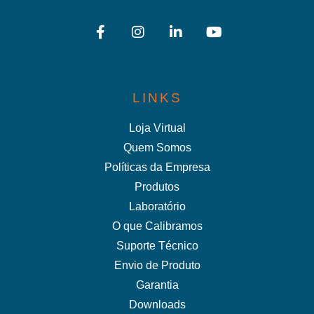
LINKS
Loja Virtual
Quem Somos
Políticas da Empresa
Produtos
Laboratório
O que Calibramos
Suporte Técnico
Envio de Produto
Garantia
Downloads