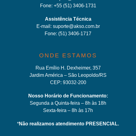
Fone:
+55 (51) 3406-1731
Assistência Técnica
E-mail:
suporte@akso.com.br
Fone:
(51) 3406-171
7
ONDE ESTAMOS
Rua Emílio H. Dexheimer, 357
Jardim América – São Leopoldo/RS
CEP: 93032-200
Nosso Horário de Funcionamento:
Segunda a Quinta-feira – 8h às 18h
Sexta-feira – 8h às 17h
*
Não realizamos atendimento PRESENCIAL.