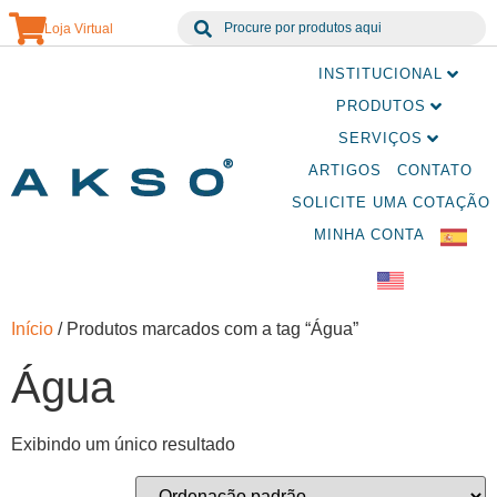
Loja Virtual
INSTITUCIONAL
PRODUTOS
SERVIÇOS
ARTIGOS
CONTATO
SOLICITE UMA COTAÇÃO
MINHA CONTA
Início
/ Produtos marcados com a tag “Água”
Água
Exibindo um único resultado