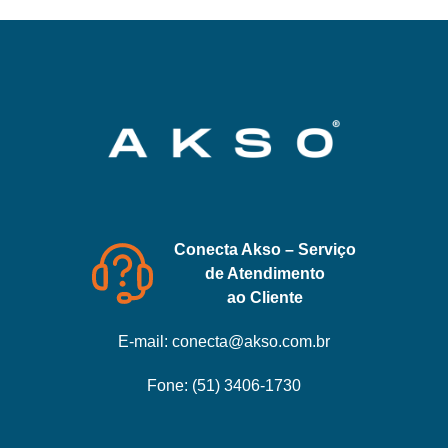
Conecta Akso – Serviço
de Atendimento
ao Cliente
E-mail:
conecta@akso.com.br
Fone:
(51) 3406-1730