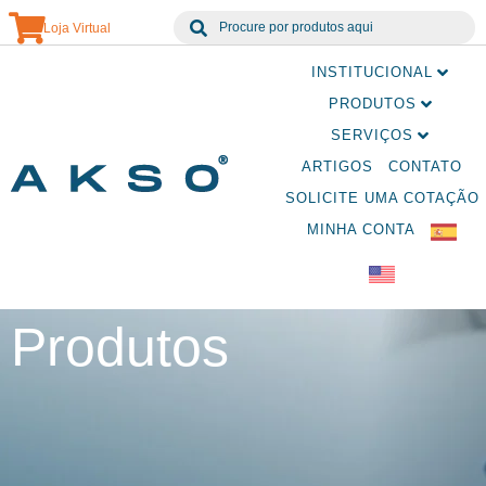
Loja Virtual
INSTITUCIONAL
PRODUTOS
SERVIÇOS
ARTIGOS
CONTATO
SOLICITE UMA COTAÇÃO
MINHA CONTA
Produtos