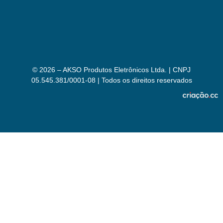
© 2026 – AKSO Produtos Eletrônicos Ltda. | CNPJ
05.545.381/0001-08 | Todos os direitos reservados