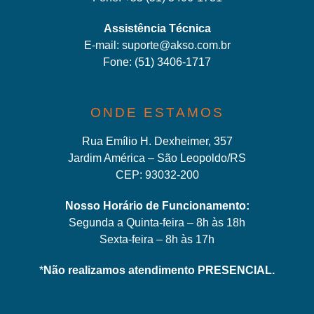
Assistência Técnica
E-mail:
suporte@akso.com.br
Fone:
(51) 3406-171
7
ONDE ESTAMOS
Rua Emílio H. Dexheimer, 357
Jardim América – São Leopoldo/RS
CEP: 93032-200
Nosso Horário de Funcionamento:
Segunda a Quinta-feira – 8h às 18h
Sexta-feira – 8h às 17h
*
Não realizamos atendimento PRESENCIAL.