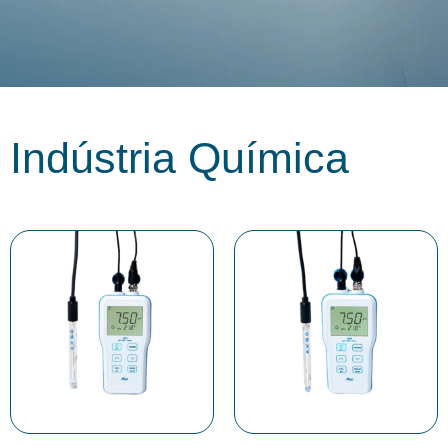
Indústria Química