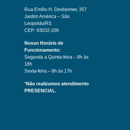
Rua Emílio H. Dexheimer, 357
Jardim América – São
Leopoldo/RS
CEP: 93032-200
Nosso Horário de
Funcionamento:
Segunda a Quinta-feira – 8h às
18h
Sexta-feira – 8h às 17h
*
Não realizamos atendimento
PRESENCIAL.