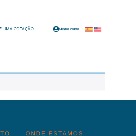
TE UMA COTAÇÃO
Minha conta
ATO
ONDE ESTAMOS