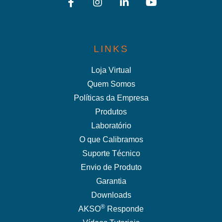
LINKS
Loja Virtual
Quem Somos
Políticas da Empresa
Produtos
Laboratório
O que Calibramos
Suporte Técnico
Envio de Produto
Garantia
Downloads
®
AKSO
Responde