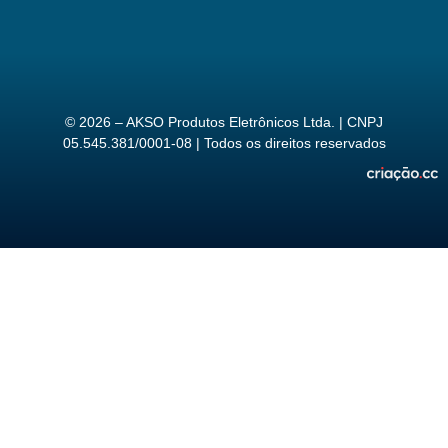
© 2026 – AKSO Produtos Eletrônicos Ltda. | CNPJ
05.545.381/0001-08 | Todos os direitos reservados