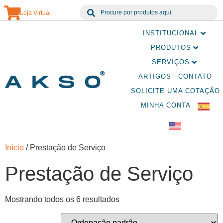
Loja Virtual
INSTITUCIONAL
PRODUTOS
SERVIÇOS
ARTIGOS
CONTATO
SOLICITE UMA COTAÇÃO
MINHA CONTA
Início
/ Prestação de Serviço
Prestação de Serviço
Mostrando todos os 6 resultados