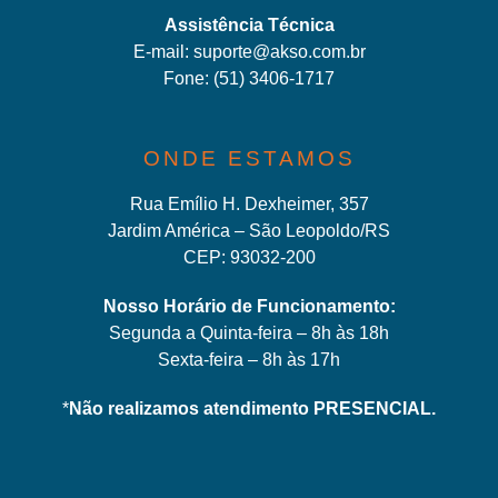
Assistência Técnica
E-mail:
suporte@akso.com.br
Fone:
(51) 3406-171
7
ONDE ESTAMOS
Rua Emílio H. Dexheimer, 357
Jardim América – São Leopoldo/RS
CEP: 93032-200
Nosso Horário de Funcionamento:
Segunda a Quinta-feira – 8h às 18h
Sexta-feira – 8h às 17h
*
Não realizamos atendimento PRESENCIAL.