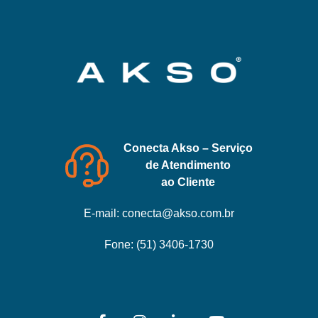
Conecta Akso – Serviço
de Atendimento
ao Cliente
E-mail:
conecta@akso.com.br
Fone:
(51) 3406-1730