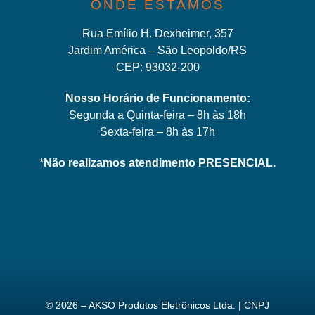
ONDE ESTAMOS
Rua Emílio H. Dexheimer, 357
Jardim América – São Leopoldo/RS
CEP: 93032-200
Nosso Horário de Funcionamento:
Segunda a Quinta-feira – 8h às 18h
Sexta-feira – 8h às 17h
*
Não realizamos atendimento PRESENCIAL.
© 2026 – AKSO Produtos Eletrônicos Ltda. | CNPJ