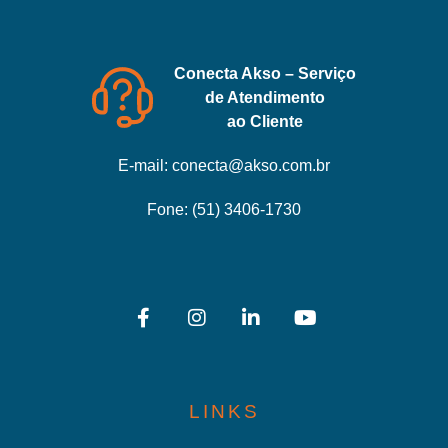
Conecta Akso – Serviço
de Atendimento
ao Cliente
E-mail:
conecta@akso.com.br
Fone:
(51) 3406-1730
LINKS