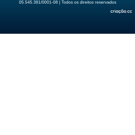
05.545.381/0001-08 | Todos os direitos reservados