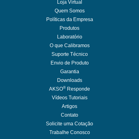
Loja Virtual
Quem Somos
Políticas da Empresa
Produtos
Laboratório
O que Calibramos
Suporte Técnico
Envio de Produto
Garantia
Downloads
®
AKSO
Responde
Vídeos Tutoriais
Artigos
Contato
Solicite uma Cotação
Trabalhe Conosco