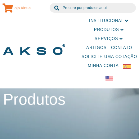
Loja Virtual
INSTITUCIONAL
PRODUTOS
SERVIÇOS
ARTIGOS
CONTATO
SOLICITE UMA COTAÇÃO
MINHA CONTA
Produtos