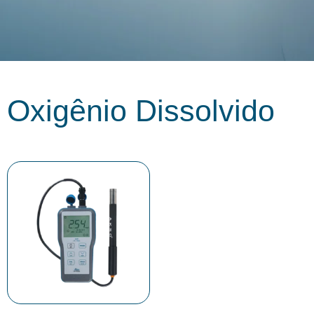
Oxigênio Dissolvido