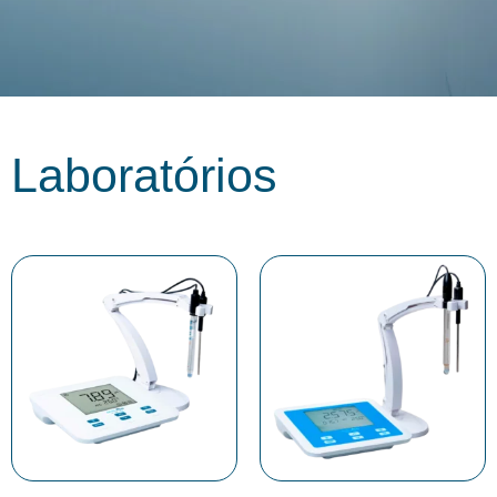
Laboratórios