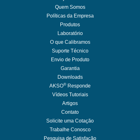
Quem Somos
Políticas da Empresa
Produtos
Laboratório
O que Calibramos
Suporte Técnico
Envio de Produto
Garantia
Downloads
®
AKSO
Responde
Vídeos Tutoriais
Artigos
Contato
Solicite uma Cotação
Trabalhe Conosco
Pesquisa de Satisfação