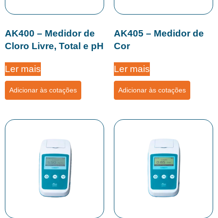
AK400 – Medidor de
AK405 – Medidor de
Cloro Livre, Total e pH
Cor
Ler mais
Ler mais
Adicionar às cotações
Adicionar às cotações