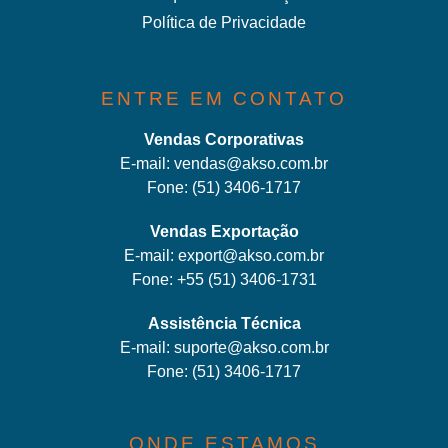
Política de Privacidade
ENTRE EM CONTATO
Vendas Corporativas
E-mail:
vendas@akso.com.br
Fone:
(51) 3406-1717
Vendas Exportação
E-mail:
export@akso.com.br
Fone:
+55 (51) 3406-1731
Assistência Técnica
E-mail:
suporte@akso.com.br
Fone:
(51) 3406-171
7
ONDE ESTAMOS