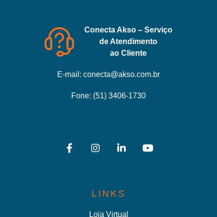
Conecta Akso – Serviço
de Atendimento
ao Cliente
E-mail:
conecta@akso.com.br
Fone:
(51) 3406-1730
LINKS
Loja Virtual