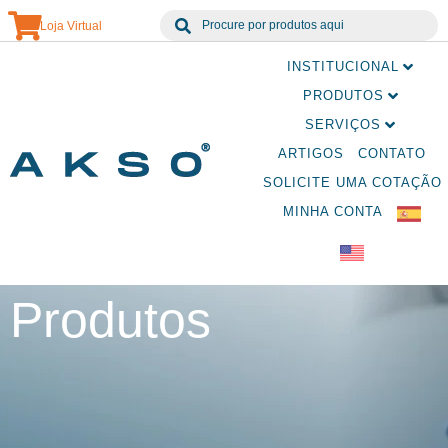
Loja Virtual
INSTITUCIONAL
PRODUTOS
SERVIÇOS
ARTIGOS
CONTATO
SOLICITE UMA COTAÇÃO
MINHA CONTA
Produtos