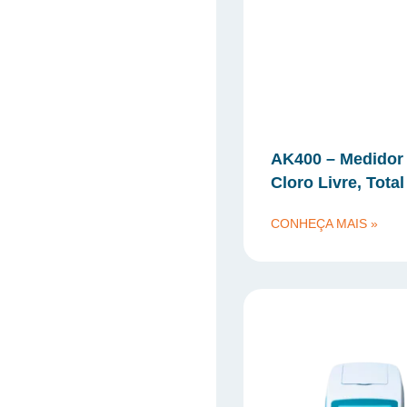
AK400 – Medidor
Cloro Livre, Total
CONHEÇA MAIS »