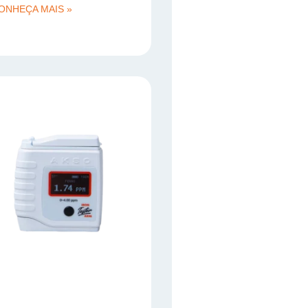
ONHEÇA MAIS »