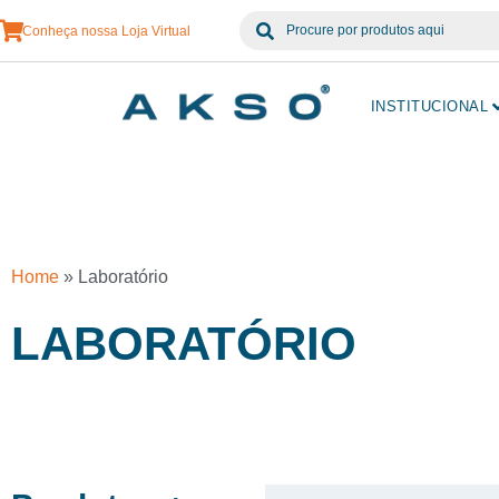
Conheça nossa Loja Virtual
INSTITUCIONAL
Home
»
Laboratório
LABORATÓRIO