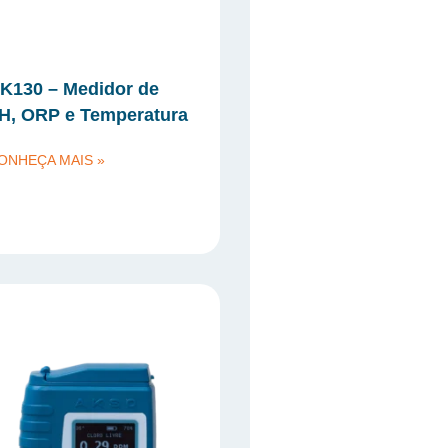
K130 – Medidor de
H, ORP e Temperatura
ONHEÇA MAIS »