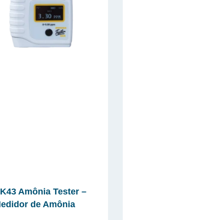
K43 Amônia Tester –
edidor de Amônia