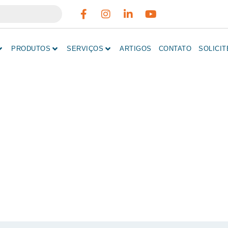
PRODUTOS
SERVIÇOS
ARTIGOS
CONTATO
SOLICI