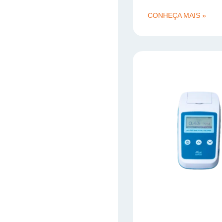
CONHEÇA MAIS »