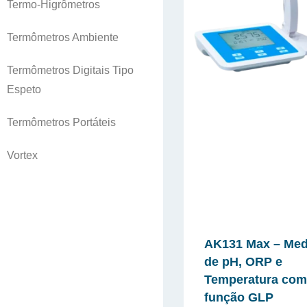
Termo-Higrômetros
Termômetros Ambiente
Termômetros Digitais Tipo
Espeto
Termômetros Portáteis
Vortex
AK131 Max – Med
de pH, ORP e
Temperatura com
função GLP