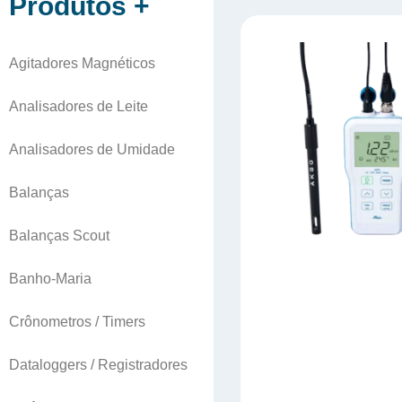
Produtos +
Agitadores Magnéticos
Analisadores de Leite
Analisadores de Umidade
Balanças
Balanças Scout
Banho-Maria
Crônometros / Timers
Dataloggers / Registradores