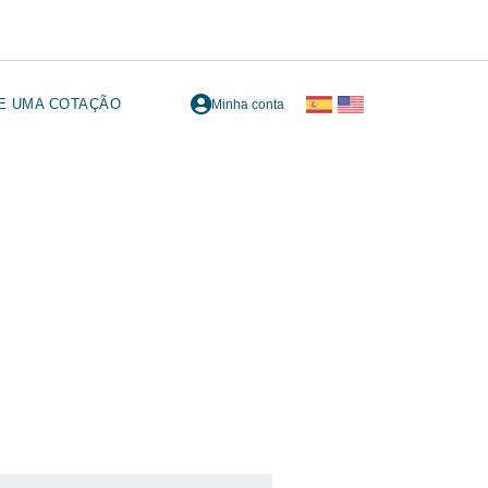
TE UMA COTAÇÃO
Minha conta