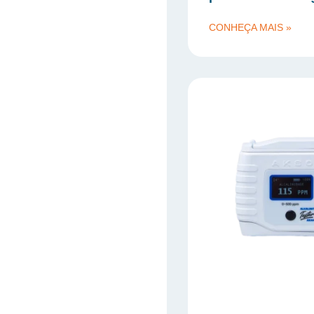
CONHEÇA MAIS »