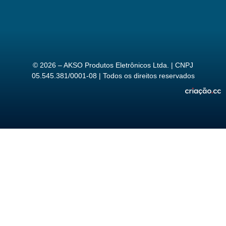
© 2026 – AKSO Produtos Eletrônicos Ltda. | CNPJ
05.545.381/0001-08 | Todos os direitos reservados