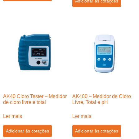
Adicionar às cotações
AK40 Cloro Tester – Medidor
AK400 – Medidor de Cloro
de cloro livre e total
Livre, Total e pH
Ler mais
Ler mais
Adicionar às cotações
Adicionar às cotações