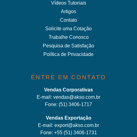
Vídeos Tutoriais
Artigos
Contato
Solicite uma Cotação
Trabalhe Conosco
Pesquisa de Satisfação
Política de Privacidade
ENTRE EM CONTATO
Vendas Corporativas
E-mail:
vendas@akso.com.br
Fone:
(51) 3406-1717
Vendas Exportação
E-mail:
export@akso.com.br
Fone:
+55 (51) 3406-1731