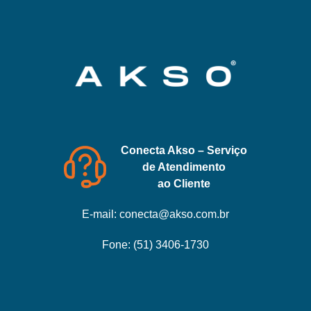
Conecta Akso – Serviço
de Atendimento
ao Cliente
E-mail:
conecta@akso.com.br
Fone:
(51) 3406-1730