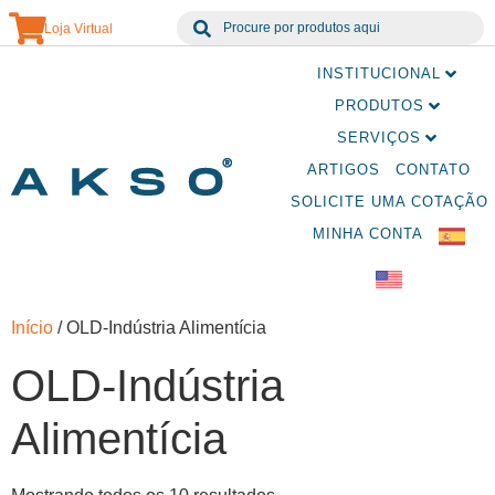
Loja Virtual
INSTITUCIONAL
PRODUTOS
SERVIÇOS
ARTIGOS
CONTATO
SOLICITE UMA COTAÇÃO
MINHA CONTA
Início
/ OLD-Indústria Alimentícia
OLD-Indústria
Alimentícia