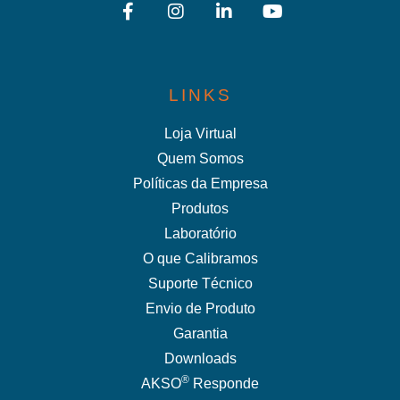
LINKS
Loja Virtual
Quem Somos
Políticas da Empresa
Produtos
Laboratório
O que Calibramos
Suporte Técnico
Envio de Produto
Garantia
Downloads
®
AKSO
Responde