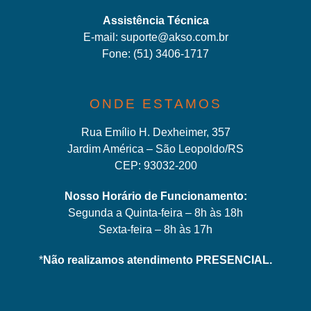
Assistência Técnica
E-mail:
suporte@akso.com.br
Fone:
(51) 3406-171
7
ONDE ESTAMOS
Rua Emílio H. Dexheimer, 357
Jardim América – São Leopoldo/RS
CEP: 93032-200
Nosso Horário de Funcionamento:
Segunda a Quinta-feira – 8h às 18h
Sexta-feira – 8h às 17h
*
Não realizamos atendimento PRESENCIAL.