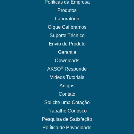
Políticas da Empresa
Produtos
Laboratório
O que Calibramos
Suporte Técnico
Envio de Produto
Garantia
Downloads
®
AKSO
Responde
Vídeos Tutoriais
Artigos
Contato
Solicite uma Cotação
Trabalhe Conosco
Pesquisa de Satisfação
Política de Privacidade