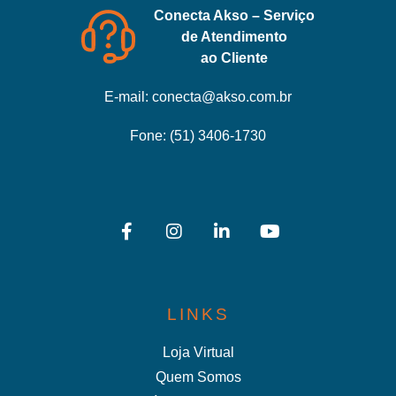
Conecta Akso – Serviço
de Atendimento
ao Cliente
E-mail:
conecta@akso.com.br
Fone:
(51) 3406-1730
LINKS
Loja Virtual
Quem Somos