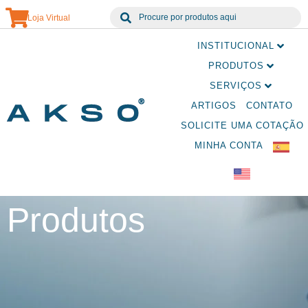
Loja Virtual
INSTITUCIONAL
PRODUTOS
SERVIÇOS
ARTIGOS
CONTATO
SOLICITE UMA COTAÇÃO
MINHA CONTA
Produtos