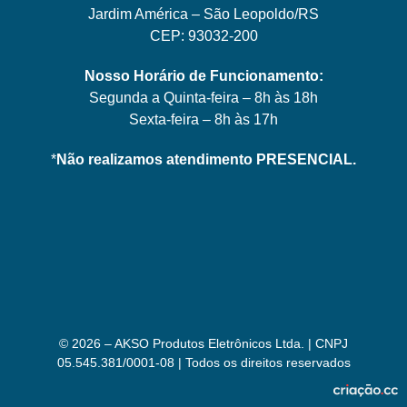
Jardim América – São Leopoldo/RS
CEP: 93032-200
Nosso Horário de Funcionamento:
Segunda a Quinta-feira – 8h às 18h
Sexta-feira – 8h às 17h
*
Não realizamos atendimento PRESENCIAL.
© 2026 – AKSO Produtos Eletrônicos Ltda. | CNPJ
05.545.381/0001-08 | Todos os direitos reservados