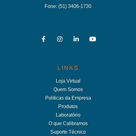
Fone:
(51) 3406-1730
LINKS
Loja Virtual
Quem Somos
Políticas da Empresa
Produtos
Laboratório
O que Calibramos
Suporte Técnico