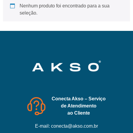
Nenhum produto foi encontrado para a sua
seleção.
Conecta Akso – Serviço
de Atendimento
ao Cliente
E-mail:
conecta@akso.com.br