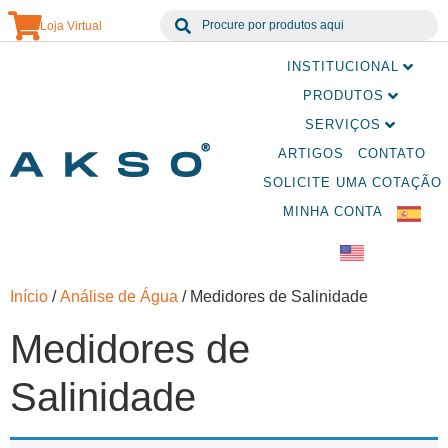
Loja Virtual
INSTITUCIONAL
PRODUTOS
SERVIÇOS
ARTIGOS
CONTATO
SOLICITE UMA COTAÇÃO
MINHA CONTA
Início
/
Análise de Água
/ Medidores de Salinidade
Medidores de
Salinidade