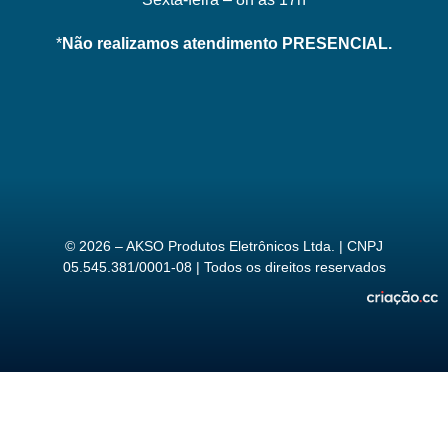
*
Não realizamos atendimento PRESENCIAL.
© 2026 – AKSO Produtos Eletrônicos Ltda. | CNPJ
05.545.381/0001-08 | Todos os direitos reservados