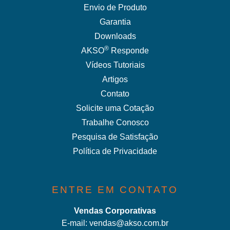
Envio de Produto
Garantia
Downloads
®
AKSO
Responde
Vídeos Tutoriais
Artigos
Contato
Solicite uma Cotação
Trabalhe Conosco
Pesquisa de Satisfação
Política de Privacidade
ENTRE EM CONTATO
Vendas Corporativas
E-mail:
vendas@akso.com.br