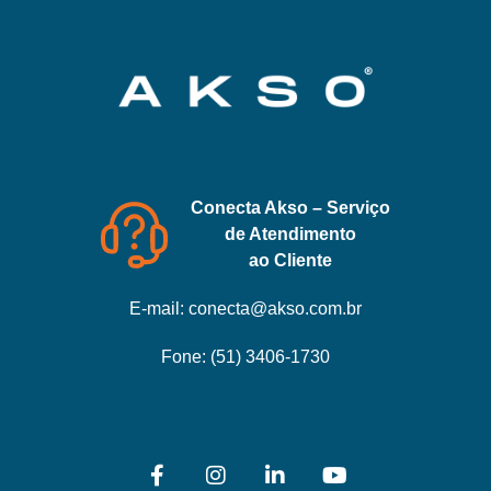
Conecta Akso – Serviço
de Atendimento
ao Cliente
E-mail:
conecta@akso.com.br
Fone:
(51) 3406-1730