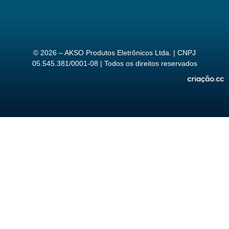
© 2026 – AKSO Produtos Eletrônicos Ltda. | CNPJ
05.545.381/0001-08 | Todos os direitos reservados