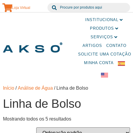
Loja Virtual
INSTITUCIONAL
PRODUTOS
SERVIÇOS
ARTIGOS
CONTATO
SOLICITE UMA COTAÇÃO
MINHA CONTA
Início
/
Análise de Água
/ Linha de Bolso
Linha de Bolso
Mostrando todos os 5 resultados