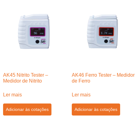
AK45 Nitrito Tester –
AK46 Ferro Tester – Medidor
Medidor de Nitrito
de Ferro
Ler mais
Ler mais
Adicionar às cotações
Adicionar às cotações