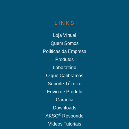
LINKS
Loja Virtual
Quem Somos
Políticas da Empresa
Produtos
Laboratório
O que Calibramos
Suporte Técnico
Envio de Produto
Garantia
Downloads
®
AKSO
Responde
Vídeos Tutoriais