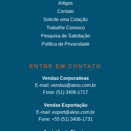
Artigos
Contato
Solicite uma Cotação
Trabalhe Conosco
Pesquisa de Satisfação
Política de Privacidade
ENTRE EM CONTATO
Vendas Corporativas
E-mail:
vendas@akso.com.br
Fone:
(51) 3406-1717
Vendas Exportação
E-mail:
export@akso.com.br
Fone:
+55 (51) 3406-1731