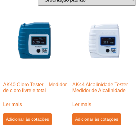
AK40 Cloro Tester – Medidor
AK44 Alcalinidade Tester –
de cloro livre e total
Medidor de Alcalinidade
Ler mais
Ler mais
Adicionar às cotações
Adicionar às cotações