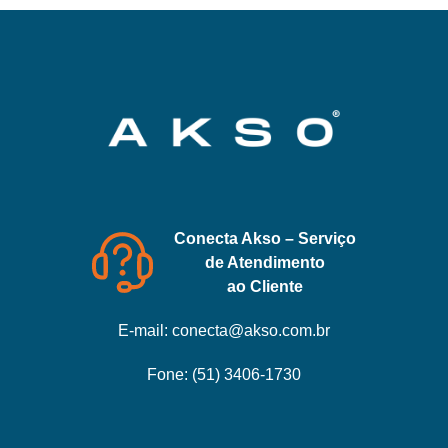
Conecta Akso – Serviço
de Atendimento
ao Cliente
E-mail:
conecta@akso.com.br
Fone:
(51) 3406-1730