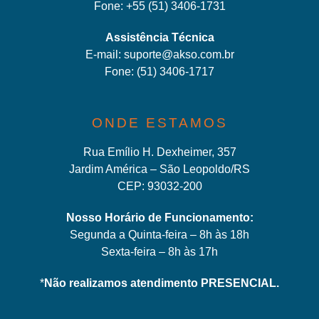
Fone:
+55 (51) 3406-1731
Assistência Técnica
E-mail:
suporte@akso.com.br
Fone:
(51) 3406-171
7
ONDE ESTAMOS
Rua Emílio H. Dexheimer, 357
Jardim América – São Leopoldo/RS
CEP: 93032-200
Nosso Horário de Funcionamento:
Segunda a Quinta-feira – 8h às 18h
Sexta-feira – 8h às 17h
*
Não realizamos atendimento PRESENCIAL.