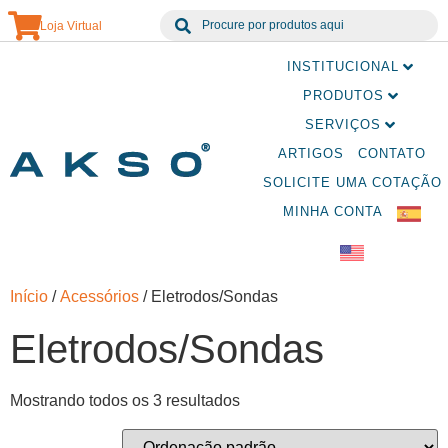
Loja Virtual
INSTITUCIONAL
PRODUTOS
SERVIÇOS
ARTIGOS
CONTATO
SOLICITE UMA COTAÇÃO
MINHA CONTA
Início
/
Acessórios
/ Eletrodos/Sondas
Eletrodos/Sondas
Mostrando todos os 3 resultados