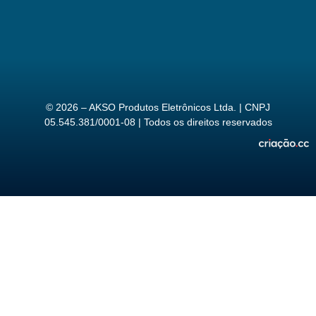
© 2026 – AKSO Produtos Eletrônicos Ltda. | CNPJ
05.545.381/0001-08 | Todos os direitos reservados