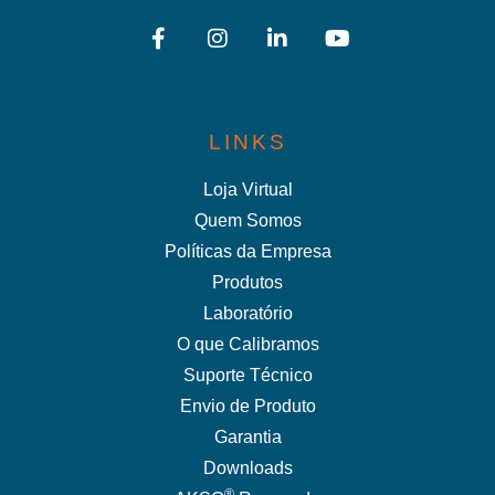
LINKS
Loja Virtual
Quem Somos
Políticas da Empresa
Produtos
Laboratório
O que Calibramos
Suporte Técnico
Envio de Produto
Garantia
Downloads
®