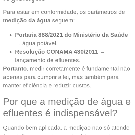
Para estar em conformidade, os parâmetros de
medição da água
seguem:
Portaria 888/2021 do Ministério da Saúde
→ água potável.
Resolução CONAMA 430/2011
→
lançamento de efluentes.
Portanto
, medir corretamente é fundamental não
apenas para cumprir a lei, mas também para
manter eficiência e reduzir custos.
Por que a medição de água e
efluentes é indispensável?
Quando bem aplicada, a medição não só atende