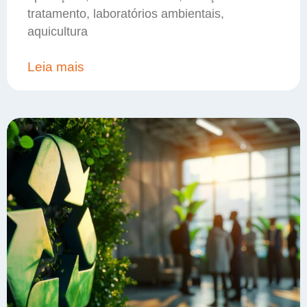
tratamento, laboratórios ambientais,
aquicultura
Leia mais