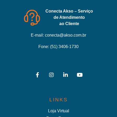
Conecta Akso – Serviço
de Atendimento
ao Cliente
E-mail:
conecta@akso.com.br
Fone:
(51) 3406-1730
LINKS
Loja Virtual