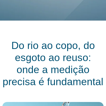
Do rio ao copo, do
esgoto ao reuso:
onde a medição
precisa é fundamental