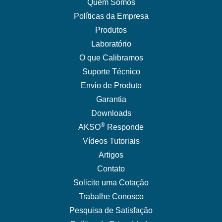
Quem Somos
Políticas da Empresa
Produtos
Laboratório
O que Calibramos
Suporte Técnico
Envio de Produto
Garantia
Downloads
®
AKSO
Responde
Vídeos Tutoriais
Artigos
Contato
Solicite uma Cotação
Trabalhe Conosco
Pesquisa de Satisfação