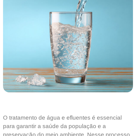
O tratamento de água e efluentes é essencial
para garantir a saúde da população e a
preservação do meio ambiente. Nesse processo,