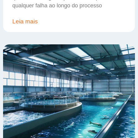
qualquer falha ao longo do processo
Leia mais