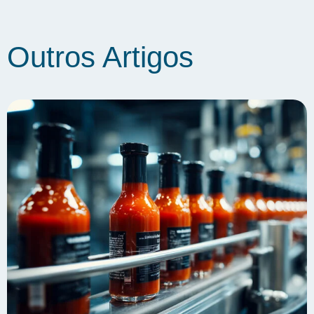
Outros Artigos