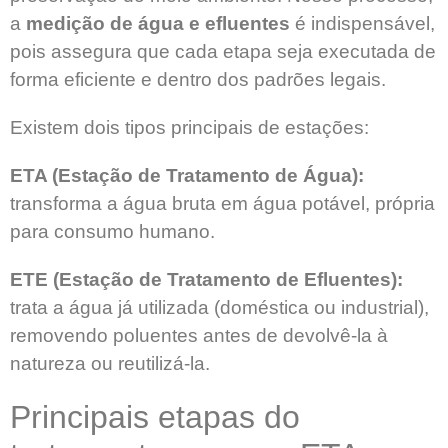
a
medição de água e efluentes
é indispensável,
pois assegura que cada etapa seja executada de
forma eficiente e dentro dos padrões legais.
Existem dois tipos principais de estações:
ETA (Estação de Tratamento de Água):
transforma a água bruta em água potável, própria
para consumo humano.
ETE (Estação de Tratamento de Efluentes):
trata a água já utilizada (doméstica ou industrial),
removendo poluentes antes de devolvê-la à
natureza ou reutilizá-la.
Principais etapas do