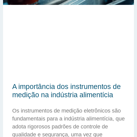
A importância dos instrumentos de
medição na indústria alimentícia
Os instrumentos de medição eletrônicos são
fundamentais para a indústria alimentícia, que
adota rigorosos padrões de controle de
qualidade e segurança, uma vez que