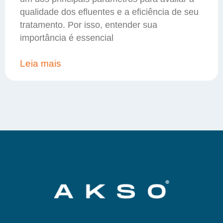
qualidade dos efluentes e a eficiência de seu
tratamento. Por isso, entender sua
importância é essencial
Leia mais