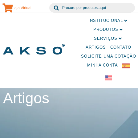
Loja Virtual
INSTITUCIONAL
PRODUTOS
SERVIÇOS
ARTIGOS
CONTATO
SOLICITE UMA COTAÇÃO
MINHA CONTA
Artigos