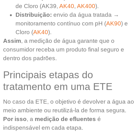
de Cloro (AK39,
AK40
,
AK400
).
Distribuição:
envio da água tratada →
monitoramento contínuo com pH (
AK90
) e
Cloro (
AK40
).
Assim
, a medição de água garante que o
consumidor receba um produto final seguro e
dentro dos padrões.
Principais etapas do
tratamento em uma ETE
No caso da ETE, o objetivo é devolver a água ao
meio ambiente ou reutilizá-la de forma segura.
Por isso
, a
medição de efluentes
é
indispensável em cada etapa.