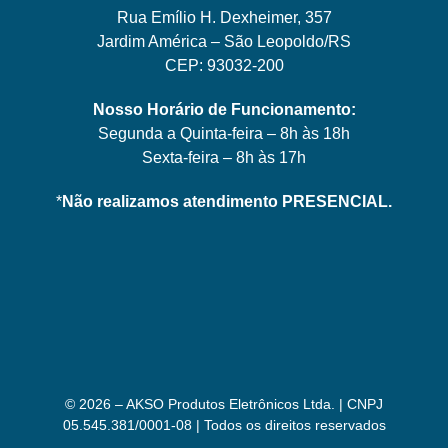
Rua Emílio H. Dexheimer, 357
Jardim América – São Leopoldo/RS
CEP: 93032-200
Nosso Horário de Funcionamento:
Segunda a Quinta-feira – 8h às 18h
Sexta-feira – 8h às 17h
*
Não realizamos atendimento PRESENCIAL.
© 2026 – AKSO Produtos Eletrônicos Ltda. | CNPJ
05.545.381/0001-08 | Todos os direitos reservados