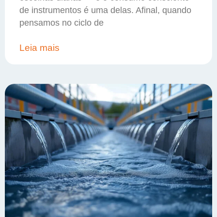
de instrumentos é uma delas. Afinal, quando
pensamos no ciclo de
Leia mais