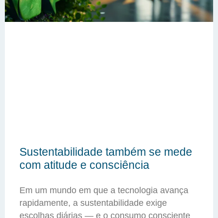
Sustentabilidade também se mede
com atitude e consciência
Em um mundo em que a tecnologia avança
rapidamente, a sustentabilidade exige
escolhas diárias — e o consumo consciente