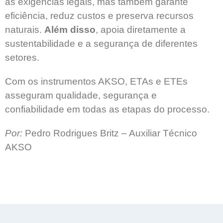
às exigências legais, mas também garante
eficiência, reduz custos e preserva recursos
naturais.
Além disso
, apoia diretamente a
sustentabilidade e a segurança de diferentes
setores.
Com os instrumentos AKSO, ETAs e ETEs
asseguram qualidade, segurança e
confiabilidade em todas as etapas do processo.
Por:
Pedro Rodrigues Britz – Auxiliar Técnico
AKSO