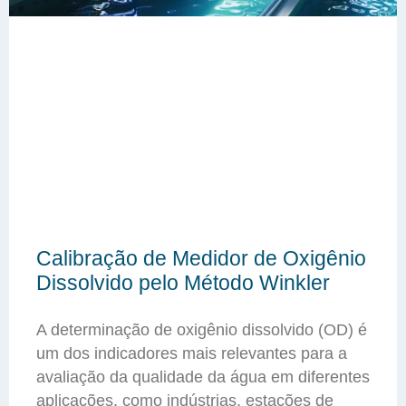
Calibração de Medidor de Oxigênio
Dissolvido pelo Método Winkler
A determinação de oxigênio dissolvido (OD) é
um dos indicadores mais relevantes para a
avaliação da qualidade da água em diferentes
aplicações, como indústrias, estações de