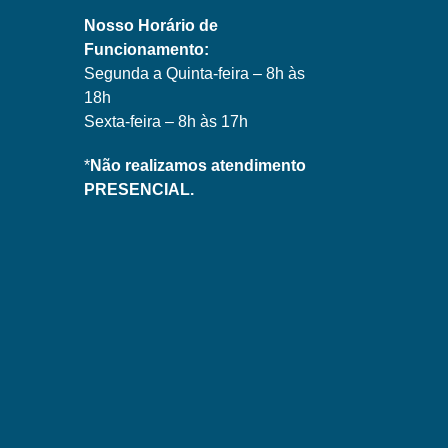
Nosso Horário de
Funcionamento:
Segunda a Quinta-feira – 8h às
18h
Sexta-feira – 8h às 17h
*
Não realizamos atendimento
PRESENCIAL.