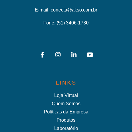
E-mail:
conecta@akso.com.br
Fone:
(51) 3406-1730
LINKS
Loja Virtual
Quem Somos
Políticas da Empresa
Produtos
Laboratório