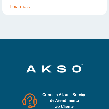
Leia mais
Conecta Akso – Serviço
de Atendimento
ao Cliente