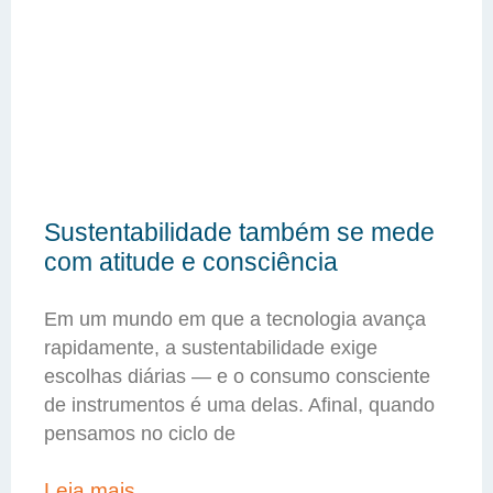
Sustentabilidade também se mede
com atitude e consciência
Em um mundo em que a tecnologia avança
rapidamente, a sustentabilidade exige
escolhas diárias — e o consumo consciente
de instrumentos é uma delas. Afinal, quando
pensamos no ciclo de
Leia mais