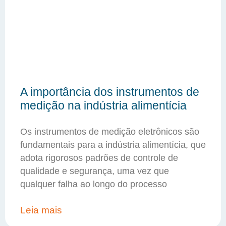
A importância dos instrumentos de
medição na indústria alimentícia
Os instrumentos de medição eletrônicos são
fundamentais para a indústria alimentícia, que
adota rigorosos padrões de controle de
qualidade e segurança, uma vez que
qualquer falha ao longo do processo
Leia mais