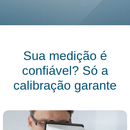
Sua medição é
confiável? Só a
calibração garante