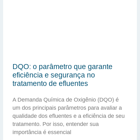
DQO: o parâmetro que garante
eficiência e segurança no
tratamento de efluentes
A Demanda Química de Oxigênio (DQO) é
um dos principais parâmetros para avaliar a
qualidade dos efluentes e a eficiência de seu
tratamento. Por isso, entender sua
importância é essencial