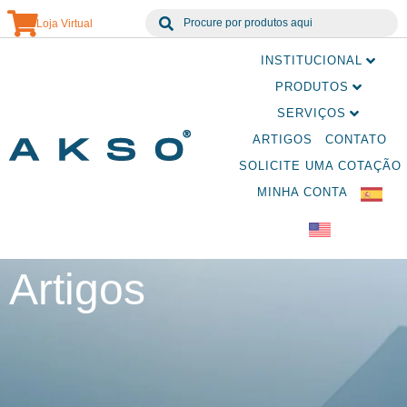
Loja Virtual
INSTITUCIONAL
PRODUTOS
SERVIÇOS
ARTIGOS
CONTATO
SOLICITE UMA COTAÇÃO
MINHA CONTA
Artigos