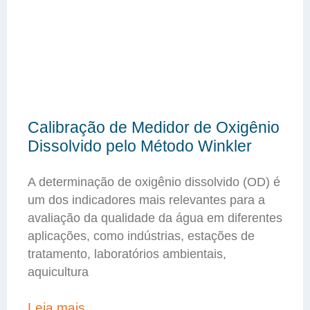
Calibração de Medidor de Oxigênio
Dissolvido pelo Método Winkler
A determinação de oxigênio dissolvido (OD) é
um dos indicadores mais relevantes para a
avaliação da qualidade da água em diferentes
aplicações, como indústrias, estações de
tratamento, laboratórios ambientais,
aquicultura
Leia mais