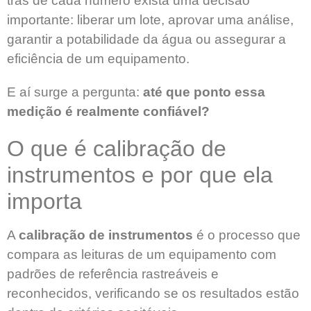
trás de cada número exista uma decisão
importante: liberar um lote, aprovar uma análise,
garantir a potabilidade da água ou assegurar a
eficiência de um equipamento.
E aí surge a pergunta:
até que ponto essa
medição é realmente confiável?
O que é calibração de
instrumentos e por que ela
importa
A
calibração de instrumentos
é o processo que
compara as leituras de um equipamento com
padrões de referência rastreáveis e
reconhecidos, verificando se os resultados estão