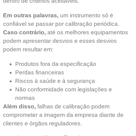
dentro de critérios aceitáveis.
Em outras palavras,
um instrumento só é
confiável se passar por calibração periódica.
Caso contrário,
até os melhores equipamentos
podem apresentar desvios e esses desvios
podem resultar em:
Produtos fora da especificação
Perdas financeiras
Riscos à saúde e à segurança
Não conformidade com legislações e
normas
Além disso,
falhas de calibração podem
comprometer a imagem da empresa diante de
clientes e órgãos reguladores.