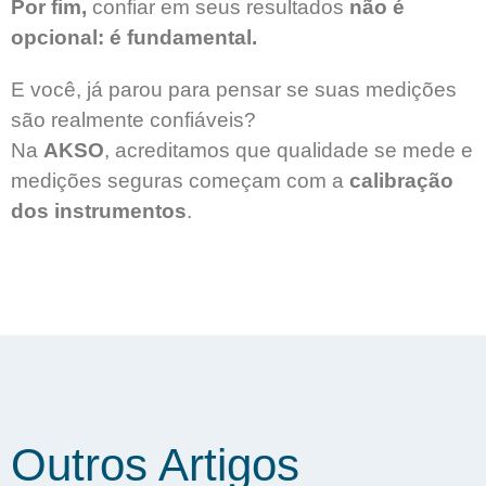
Por fim,
confiar em seus resultados
não é
opcional: é fundamental.
E você, já parou para pensar se suas medições
são realmente confiáveis?
Na
AKSO
, acreditamos que qualidade se mede e
medições seguras começam com a
calibração
dos instrumentos
.
Outros Artigos