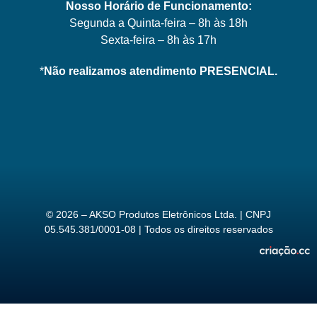
Nosso Horário de Funcionamento:
Segunda a Quinta-feira – 8h às 18h
Sexta-feira – 8h às 17h
*
Não realizamos atendimento PRESENCIAL.
© 2026 – AKSO Produtos Eletrônicos Ltda. | CNPJ
05.545.381/0001-08 | Todos os direitos reservados