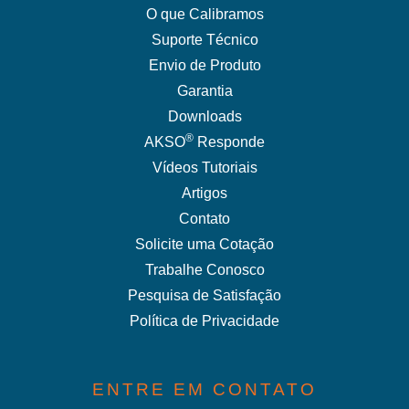
O que Calibramos
Suporte Técnico
Envio de Produto
Garantia
Downloads
®
AKSO
Responde
Vídeos Tutoriais
Artigos
Contato
Solicite uma Cotação
Trabalhe Conosco
Pesquisa de Satisfação
Política de Privacidade
ENTRE EM CONTATO