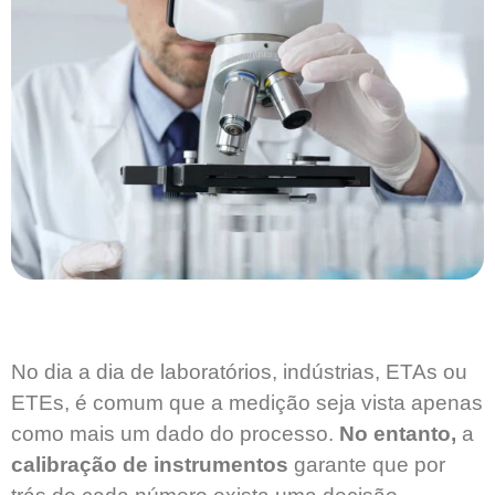
No dia a dia de laboratórios, indústrias, ETAs ou
ETEs, é comum que a medição seja vista apenas
como mais um dado do processo.
No entanto,
a
calibração de instrumentos
garante que por