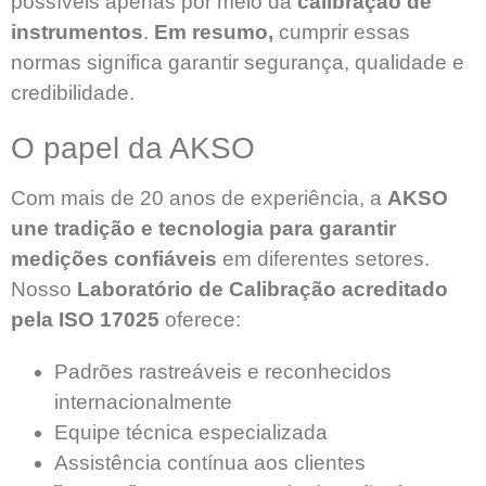
possíveis apenas por meio da
calibração de
instrumentos
.
Em resumo,
cumprir essas
normas significa garantir segurança, qualidade e
credibilidade.
O papel da AKSO
Com mais de 20 anos de experiência, a
AKSO
une tradição e tecnologia para garantir
medições confiáveis
em diferentes setores.
Nosso
Laboratório de Calibração acreditado
pela ISO 17025
oferece:
Padrões rastreáveis e reconhecidos
internacionalmente
Equipe técnica especializada
Assistência contínua aos clientes