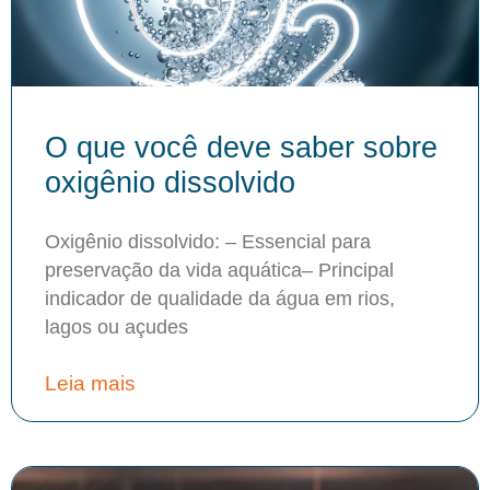
O que você deve saber sobre
oxigênio dissolvido
Oxigênio dissolvido: – Essencial para
preservação da vida aquática– Principal
indicador de qualidade da água em rios,
lagos ou açudes
Leia mais