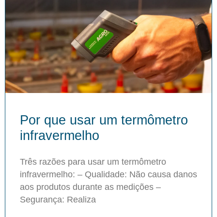
Por que usar um termômetro
infravermelho
Três razões para usar um termômetro
infravermelho: – Qualidade: Não causa danos
aos produtos durante as medições –
Segurança: Realiza