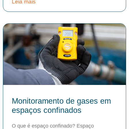
Leia mais
Monitoramento de gases em
espaços confinados
O que é espaço confinado? Espaço