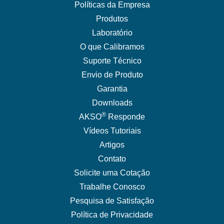
Políticas da Empresa
Produtos
Laboratório
O que Calibramos
Suporte Técnico
Envio de Produto
Garantia
Downloads
®
AKSO
Responde
Vídeos Tutoriais
Artigos
Contato
Solicite uma Cotação
Trabalhe Conosco
Pesquisa de Satisfação
Política de Privacidade