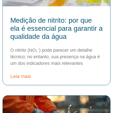
Medição de nitrito: por que
ela é essencial para garantir a
qualidade da água
O nitrito (NO₂⁻) pode parecer um detalhe
técnico; no entanto, sua presença na água é
um dos indicadores mais relevantes
Leia mais