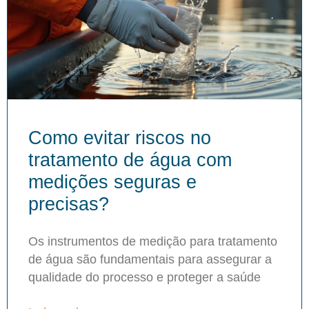
Como evitar riscos no
tratamento de água com
medições seguras e
precisas?
Os instrumentos de medição para tratamento
de água são fundamentais para assegurar a
qualidade do processo e proteger a saúde