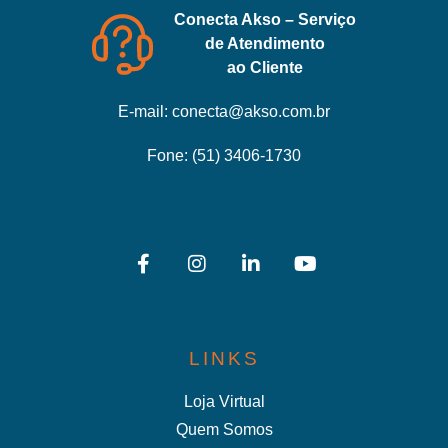
Conecta Akso – Serviço
de Atendimento
ao Cliente
E-mail:
conecta@akso.com.br
Fone:
(51) 3406-1730
LINKS
Loja Virtual
Quem Somos