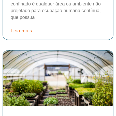
confinado é qualquer área ou ambiente não
projetado para ocupação humana contínua,
que possua
Leia mais