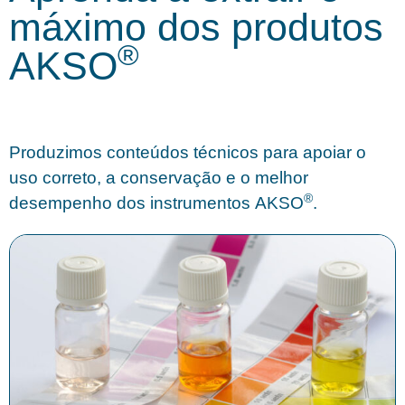
máximo dos produtos
®
AKSO
Produzimos conteúdos técnicos para apoiar o
uso correto, a conservação e o melhor
®
desempenho dos instrumentos AKSO
.