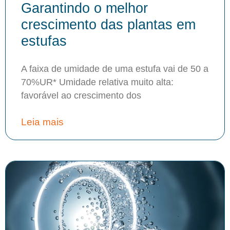
Garantindo o melhor
crescimento das plantas em
estufas
A faixa de umidade de uma estufa vai de 50 a
70%UR* Umidade relativa muito alta:
favorável ao crescimento dos
Leia mais