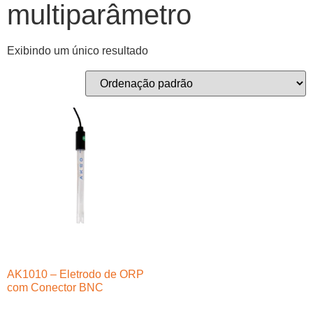
multiparâmetro
Exibindo um único resultado
AK1010 – Eletrodo de ORP
com Conector BNC