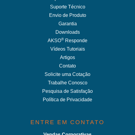
Suporte Técnico
Envio de Produto
Garantia
Downloads
®
AKSO
Responde
Vídeos Tutoriais
Artigos
Contato
Solicite uma Cotação
Trabalhe Conosco
Pesquisa de Satisfação
Política de Privacidade
ENTRE EM CONTATO
Vendas Corporativas