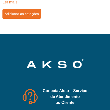
Ler mais
Adicionar às cotações
Conecta Akso – Serviço
de Atendimento
ao Cliente