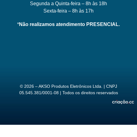
Segunda a Quinta-feira – 8h às 18h
Sexta-feira – 8h às 17h
*
Não realizamos atendimento PRESENCIAL.
© 2026 – AKSO Produtos Eletrônicos Ltda. | CNPJ
05.545.381/0001-08 | Todos os direitos reservados