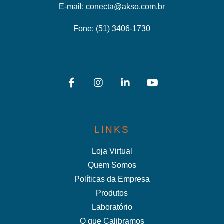
E-mail:
conecta@akso.com.br
Fone:
(51) 3406-1730
LINKS
Loja Virtual
Quem Somos
Políticas da Empresa
Produtos
Laboratório
O que Calibramos