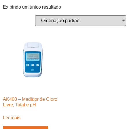
Exibindo um único resultado
AK400 – Medidor de Cloro
Livre, Total e pH
Ler mais