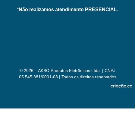
*
Não realizamos atendimento PRESENCIAL.
© 2026 – AKSO Produtos Eletrônicos Ltda. | CNPJ
05.545.381/0001-08 | Todos os direitos reservados