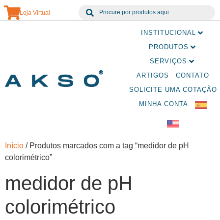
Loja Virtual
INSTITUCIONAL
PRODUTOS
SERVIÇOS
ARTIGOS
CONTATO
SOLICITE UMA COTAÇÃO
MINHA CONTA
Início
/ Produtos marcados com a tag “medidor de pH
colorimétrico”
medidor de pH
colorimétrico